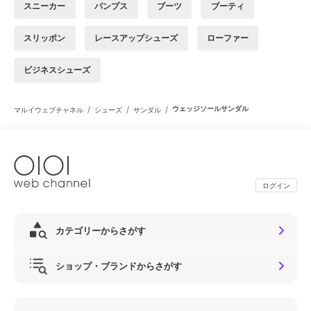
スニーカー
パンプス
ブーツ
ブーティ
スリッポン
レースアップシューズ
ローファー
ビジネスシューズ
/
/
/
ウェッジソールサンダル
マルイウェブチャネル
シューズ
サンダル
ログイン
カテゴリーからさがす
ショップ・ブランドからさがす