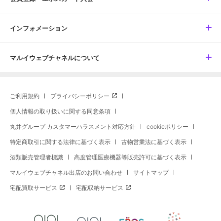
インフォメーション
マルイウェブチャネルについて
ご利用規約
プライバシーポリシー
個人情報の取り扱いに関する同意条項
丸井グループ カスタマーハラスメント対応方針
cookieポリシー
特定商取引に関する法律に基づく表示
古物営業法に基づく表示
酒類販売管理者標識
高度管理医療機器等販売許可に基づく表示
マルイウェブチャネル出店のお問い合わせ
サイトマップ
宅配買取サービス
宅配収納サービス