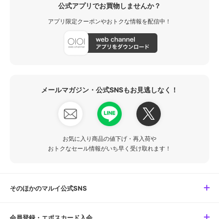
公式アプリでお買物しませんか？
アプリ限定クーポンやおトクな情報を配信中！
メールマガジン・公式SNSもお見逃しなく！
お気に入り商品の値下げ・再入荷や
おトクなセール情報がいち早く受け取れます！
そのほかのマルイ公式SNS
会員登録・エポスカード入会