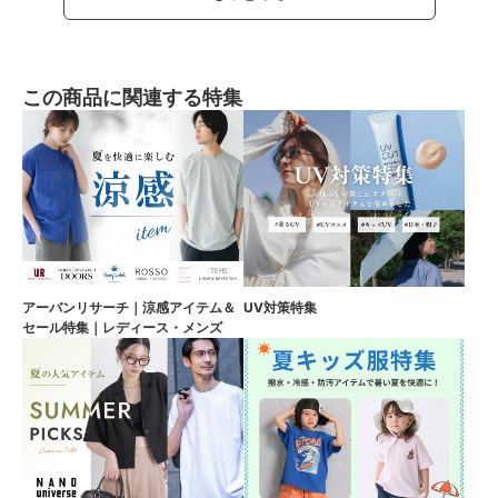
この商品に関連する特集
アーバンリサーチ｜涼感アイテム＆
UV対策特集
セール特集｜レディース・メンズ