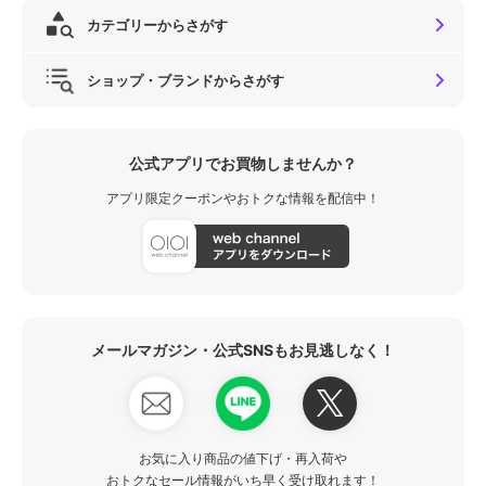
カテゴリーからさがす
ショップ・ブランドからさがす
公式アプリでお買物しませんか？
アプリ限定クーポンやおトクな情報を配信中！
メールマガジン・公式SNSもお見逃しなく！
お気に入り商品の値下げ・再入荷や
おトクなセール情報がいち早く受け取れます！