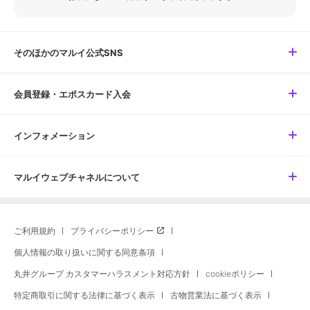
そのほかのマルイ公式SNS
会員登録・エポスカード入会
インフォメーション
マルイウェブチャネルについて
ご利用規約
プライバシーポリシー
個人情報の取り扱いに関する同意条項
丸井グループ カスタマーハラスメント対応方針
cookieポリシー
特定商取引に関する法律に基づく表示
古物営業法に基づく表示