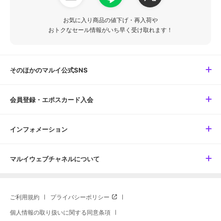
お気に入り商品の値下げ・再入荷や
おトクなセール情報がいち早く受け取れます！
そのほかのマルイ公式SNS
会員登録・エポスカード入会
インフォメーション
マルイウェブチャネルについて
ご利用規約
プライバシーポリシー
個人情報の取り扱いに関する同意条項