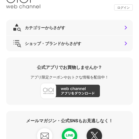
ログイン
カテゴリーからさがす
ショップ・ブランドからさがす
公式アプリでお買物しませんか？
アプリ限定クーポンやおトクな情報を配信中！
メールマガジン・公式SNSもお見逃しなく！