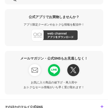
公式アプリでお買物しませんか？
アプリ限定クーポンやおトクな情報を配信中！
メールマガジン・公式SNSもお見逃しなく！
お気に入り商品の値下げ・再入荷や
おトクなセール情報がいち早く受け取れます！
そのほかのマルイ公式SNS