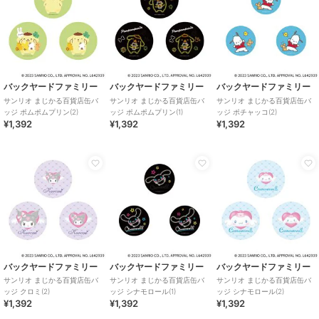
バックヤードファミリー
バックヤードファミリー
バックヤードファミリー
サンリオ まじかる百貨店缶バ
サンリオ まじかる百貨店缶バ
サンリオ まじかる百貨店缶バ
ッジ ポムポムプリン(2)
ッジ ポムポムプリン(1)
ッジ ポチャッコ(2)
¥1,392
¥1,392
¥1,392
バックヤードファミリー
バックヤードファミリー
バックヤードファミリー
サンリオ まじかる百貨店缶バ
サンリオ まじかる百貨店缶バ
サンリオ まじかる百貨店缶バ
ッジ クロミ(2)
ッジ シナモロール(1)
ッジ シナモロール(2)
¥1,392
¥1,392
¥1,392