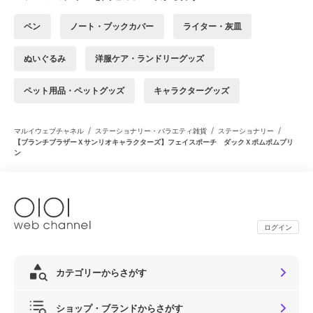
ペン
ノート・ブックカバー
ライター・灰皿
ぬいぐるみ
洋服ケア・ランドリーグッズ
ペット用品・ペットグッズ
キャラクターグッズ
/
/
/
マルイウェブチャネル
ステーショナリー・バラエティ雑貨
ステーショナリー
【ブランチブラザーＸサンリオキャラクターズ】フェイスポーチ ダックＸポムポムプリ
ン
ログイン
カテゴリーからさがす
ショップ・ブランドからさがす