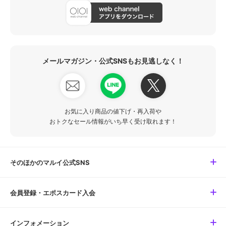
メールマガジン・公式SNSもお見逃しなく！
お気に入り商品の値下げ・再入荷や
おトクなセール情報がいち早く受け取れます！
そのほかのマルイ公式SNS
会員登録・エポスカード入会
インフォメーション