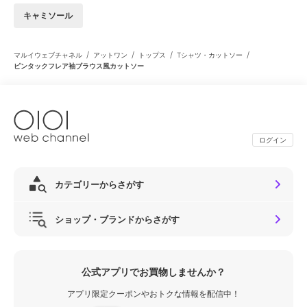
キャミソール
/
/
/
/
マルイウェブチャネル
アットワン
トップス
Tシャツ・カットソー
ピンタックフレア袖ブラウス風カットソー
ログイン
カテゴリーからさがす
ショップ・ブランドからさがす
公式アプリでお買物しませんか？
アプリ限定クーポンやおトクな情報を配信中！