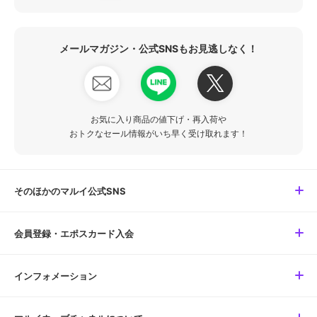
メールマガジン・公式SNSもお見逃しなく！
お気に入り商品の値下げ・再入荷や
おトクなセール情報がいち早く受け取れます！
そのほかのマルイ公式SNS
会員登録・エポスカード入会
インフォメーション