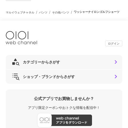
/
/
/
ワッシャーナイロンゴルフショーツ
マルイウェブチャネル
パンツ
その他パンツ
ログイン
カテゴリーからさがす
ショップ・ブランドからさがす
公式アプリでお買物しませんか？
アプリ限定クーポンやおトクな情報を配信中！