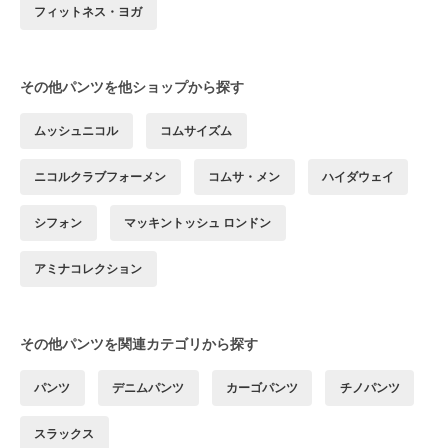
フィットネス・ヨガ
その他パンツを他ショップから探す
ムッシュニコル
コムサイズム
ニコルクラブフォーメン
コムサ・メン
ハイダウェイ
シフォン
マッキントッシュ ロンドン
アミナコレクション
その他パンツを関連カテゴリから探す
パンツ
デニムパンツ
カーゴパンツ
チノパンツ
スラックス