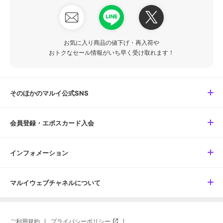
お気に入り商品の値下げ・再入荷や
おトクなセール情報がいち早く受け取れます！
そのほかのマルイ公式SNS
会員登録・エポスカード入会
インフォメーション
マルイウェブチャネルについて
ご利用規約
プライバシーポリシー