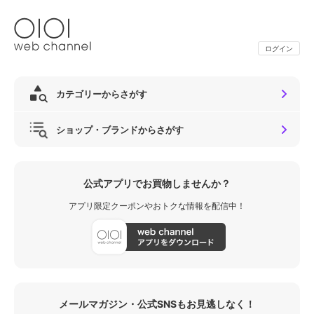
ログイン
カテゴリーからさがす
ショップ・ブランドからさがす
公式アプリでお買物しませんか？
アプリ限定クーポンやおトクな情報を配信中！
メールマガジン・公式SNSもお見逃しなく！