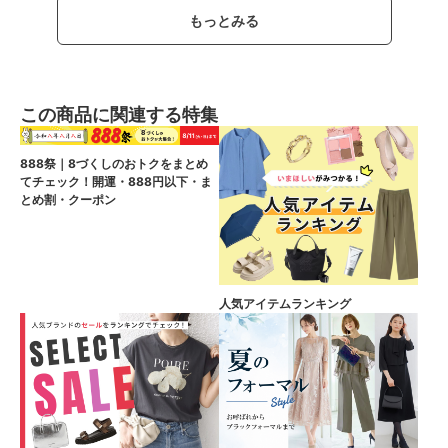
もっとみる
この商品に関連する特集
888祭｜8づくしのおトクをまとめ
てチェック！開運・888円以下・ま
とめ割・クーポン
人気アイテムランキング