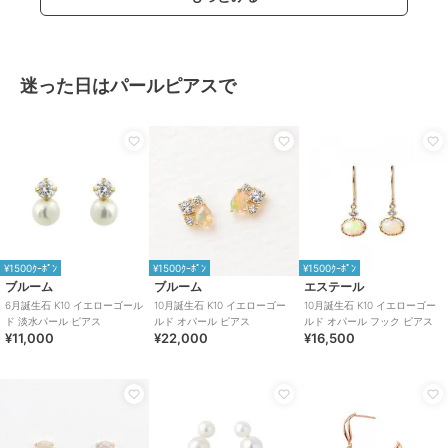
迷った日はパールピアスで
¥1500ｸｰﾎﾟﾝ
¥1500ｸｰﾎﾟﾝ
¥1500ｸｰﾎﾟﾝ
ブルーム
ブルーム
エステール
6月誕生石 K10 イエローゴール
10月誕生石 K10 イエローゴー
10月誕生石 K10 イエローゴー
ド 淡水パール ピアス
ルド オパール ピアス
ルド オパール フック ピアス
¥11,000
¥22,000
¥16,500