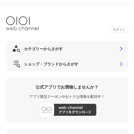
ログイン
カテゴリーからさがす
ショップ・ブランドからさがす
公式アプリでお買物しませんか？
アプリ限定クーポンやおトクな情報を配信中！