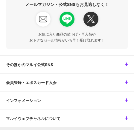
メールマガジン・公式SNSもお見逃しなく！
お気に入り商品の値下げ・再入荷や
おトクなセール情報がいち早く受け取れます！
そのほかのマルイ公式SNS
会員登録・エポスカード入会
インフォメーション
マルイウェブチャネルについて