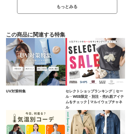
もっとみる
この商品に関連する特集
UV対策特集
セレクトショップランキング｜セー
ル・WEB限定・別注・売れ筋アイテ
ムをチェック | マルイウェブチャネ
ル