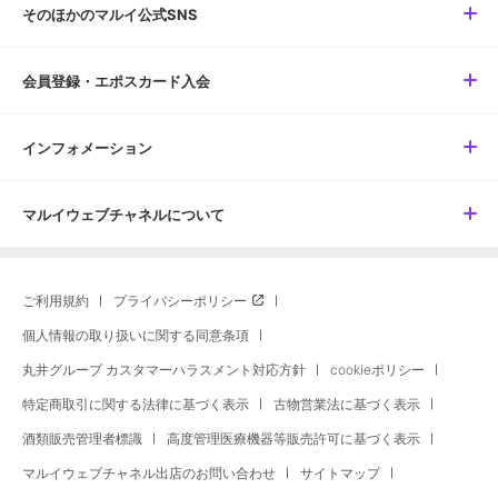
そのほかのマルイ公式SNS
会員登録・エポスカード入会
インフォメーション
マルイウェブチャネルについて
ご利用規約
プライバシーポリシー
個人情報の取り扱いに関する同意条項
丸井グループ カスタマーハラスメント対応方針
cookieポリシー
特定商取引に関する法律に基づく表示
古物営業法に基づく表示
酒類販売管理者標識
高度管理医療機器等販売許可に基づく表示
マルイウェブチャネル出店のお問い合わせ
サイトマップ