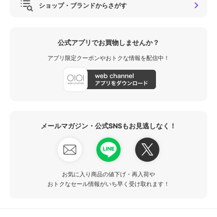
ショップ・ブランドからさがす
公式アプリでお買物しませんか？
アプリ限定クーポンやおトクな情報を配信中！
メールマガジン・公式SNSもお見逃しなく！
お気に入り商品の値下げ・再入荷や
おトクなセール情報がいち早く受け取れます！