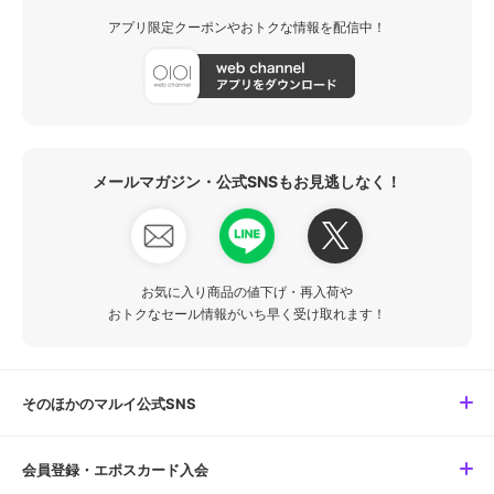
アプリ限定クーポンやおトクな情報を配信中！
メールマガジン・公式SNSもお見逃しなく！
お気に入り商品の値下げ・再入荷や
おトクなセール情報がいち早く受け取れます！
そのほかのマルイ公式SNS
会員登録・エポスカード入会