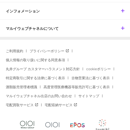
インフォメーション
マルイウェブチャネルについて
ご利用規約
プライバシーポリシー
個人情報の取り扱いに関する同意条項
丸井グループ カスタマーハラスメント対応方針
cookieポリシー
特定商取引に関する法律に基づく表示
古物営業法に基づく表示
酒類販売管理者標識
高度管理医療機器等販売許可に基づく表示
マルイウェブチャネル出店のお問い合わせ
サイトマップ
宅配買取サービス
宅配収納サービス