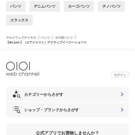
パンツ
デニムパンツ
カーゴパンツ
チノパンツ
スラックス
/
/
/
マルイウェブチャネル
パンツ
その他パンツ
【Air just 】（エアジャスト）アクティブイージーショーツ
ログイン
カテゴリーからさがす
ショップ・ブランドからさがす
公式アプリでお買物しませんか？