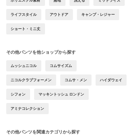
ポリエステル素材
無地
洗える
ミッドライズ
ライフスタイル
アウトドア
キャンプ・レジャー
ショート・ミニ丈
その他パンツを他ショップから探す
ムッシュニコル
コムサイズム
ニコルクラブフォーメン
コムサ・メン
ハイダウェイ
シフォン
マッキントッシュ ロンドン
アミナコレクション
その他パンツを関連カテゴリから探す