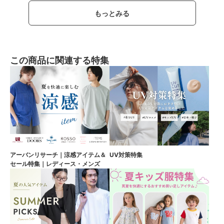
もっとみる
この商品に関連する特集
アーバンリサーチ｜涼感アイテム＆
UV対策特集
セール特集｜レディース・メンズ