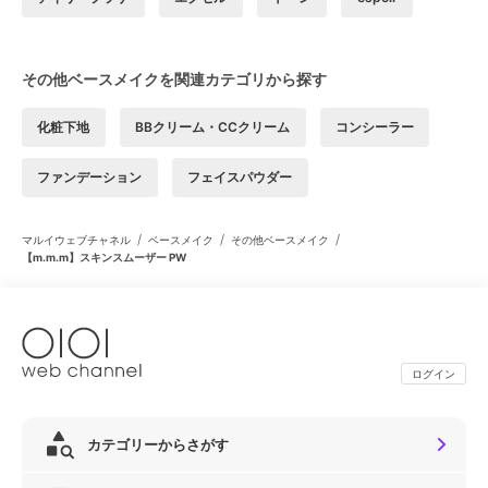
その他ベースメイクを関連カテゴリから探す
化粧下地
BBクリーム・CCクリーム
コンシーラー
ファンデーション
フェイスパウダー
/
/
/
マルイウェブチャネル
ベースメイク
その他ベースメイク
【m.m.m】スキンスムーザー PW
ログイン
カテゴリーからさがす