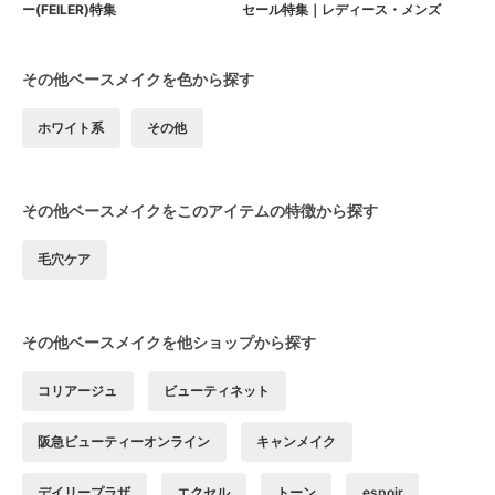
ー(FEILER)特集
セール特集｜レディース・メンズ
その他ベースメイクを色から探す
ホワイト系
その他
その他ベースメイクをこのアイテムの特徴から探す
毛穴ケア
その他ベースメイクを他ショップから探す
コリアージュ
ビューティネット
阪急ビューティーオンライン
キャンメイク
デイリープラザ
エクセル
トーン
espoir