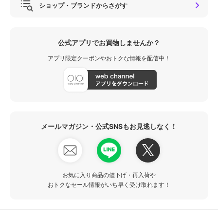
ショップ・ブランドからさがす
公式アプリでお買物しませんか？
アプリ限定クーポンやおトクな情報を配信中！
メールマガジン・公式SNSもお見逃しなく！
お気に入り商品の値下げ・再入荷や
おトクなセール情報がいち早く受け取れます！