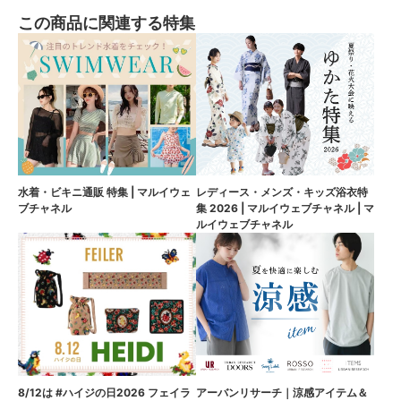
この商品に関連する特集
水着・ビキニ通販 特集 | マルイウェ
レディース・メンズ・キッズ浴衣特
ブチャネル
集 2026 | マルイウェブチャネル | マ
ルイウェブチャネル
8/12は #ハイジの日2026 フェイラ
アーバンリサーチ｜涼感アイテム＆