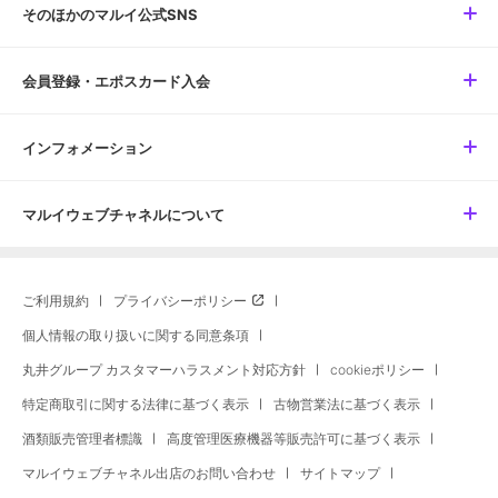
そのほかのマルイ公式SNS
会員登録・エポスカード入会
インフォメーション
マルイウェブチャネルについて
ご利用規約
プライバシーポリシー
個人情報の取り扱いに関する同意条項
丸井グループ カスタマーハラスメント対応方針
cookieポリシー
特定商取引に関する法律に基づく表示
古物営業法に基づく表示
酒類販売管理者標識
高度管理医療機器等販売許可に基づく表示
マルイウェブチャネル出店のお問い合わせ
サイトマップ