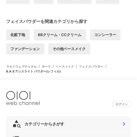
フェイスパウダーを関連カテゴリから探す
化粧下地
BBクリーム・CCクリーム
コンシーラー
ファンデーション
その他ベースメイク
/
/
/
/
マルイウェブチャネル
ポーラ
ベースメイク
フェイスパウダー
B.A オアシスライト パウダー(レフィル)
ログイン
カテゴリーからさがす