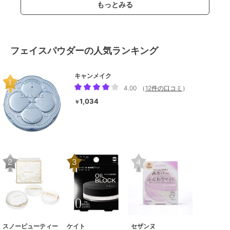
もっとみる
フェイスパウダーの人気ランキング
キャンメイク
4.00
（
12件の口コミ
）
1,034
￥
スノービューティー
ケイト
セザンヌ