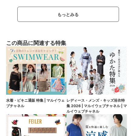
もっとみる
この商品に関連する特集
水着・ビキニ通販 特集 | マルイウェ
レディース・メンズ・キッズ浴衣特
ブチャネル
集 2026 | マルイウェブチャネル | マ
ルイウェブチャネル