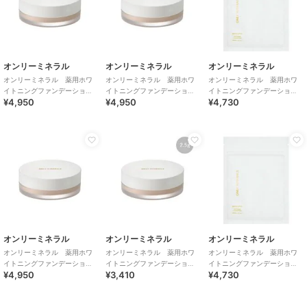
オンリーミネラル
オンリーミネラル
オンリーミネラル
オンリーミネラル 薬用ホワ
オンリーミネラル 薬用ホワ
オンリーミネラル 薬用ホワ
イトニングファンデーショ
イトニングファンデーショ
イトニングファンデーショ
¥4,950
¥4,950
¥4,730
ン 5g ヘルシーオークル
ン 5g オークル
ン 5g オークル<詰替用>
オンリーミネラル
オンリーミネラル
オンリーミネラル
オンリーミネラル 薬用ホワ
オンリーミネラル 薬用ホワ
オンリーミネラル 薬用ホワ
イトニングファンデーショ
イトニングファンデーショ
イトニングファンデーショ
¥4,950
¥3,410
¥4,730
ン 5g ライトオークル
ン 2.5g ヘルシーオークル
ン 5g ライトオークル<詰替
用>