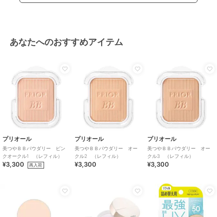
あなたへのおすすめアイテム
プリオール
プリオール
プリオール
美つやＢＢパウダリー ピン
美つやＢＢパウダリー オー
美つやＢＢパウダリー オー
クオークル1 （レフィル）
クル2 （レフィル）
クル3 （レフィル）
¥3,300
¥3,300
¥3,300
再入荷