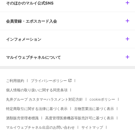
そのほかのマルイ公式SNS
会員登録・エポスカード入会
インフォメーション
マルイウェブチャネルについて
ご利用規約
プライバシーポリシー
個人情報の取り扱いに関する同意条項
丸井グループ カスタマーハラスメント対応方針
cookieポリシー
特定商取引に関する法律に基づく表示
古物営業法に基づく表示
酒類販売管理者標識
高度管理医療機器等販売許可に基づく表示
マルイウェブチャネル出店のお問い合わせ
サイトマップ