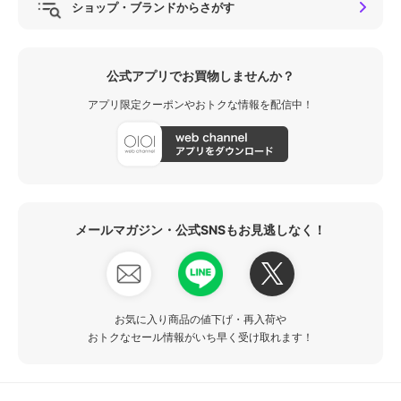
ショップ・ブランドからさがす
公式アプリでお買物しませんか？
アプリ限定クーポンやおトクな情報を配信中！
メールマガジン・公式SNSもお見逃しなく！
お気に入り商品の値下げ・再入荷や
おトクなセール情報がいち早く受け取れます！