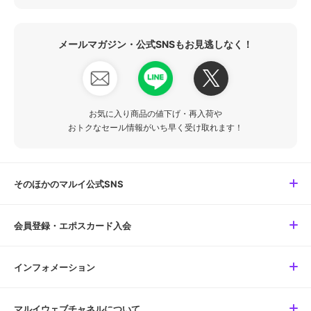
メールマガジン・公式SNSもお見逃しなく！
お気に入り商品の値下げ・再入荷や
おトクなセール情報がいち早く受け取れます！
そのほかのマルイ公式SNS
会員登録・エポスカード入会
インフォメーション
マルイウェブチャネルについて