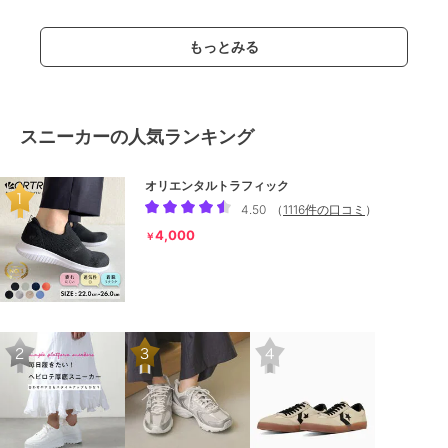
もっとみる
スニーカーの人気ランキング
オリエンタルトラフィック
4.50
（
1116件の口コミ
）
4,000
￥