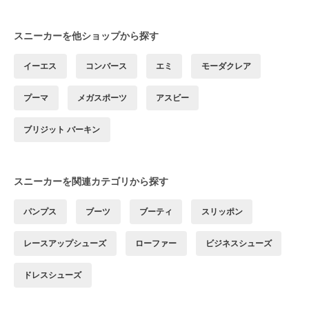
スニーカーを他ショップから探す
イーエス
コンバース
エミ
モーダクレア
プーマ
メガスポーツ
アスビー
ブリジット バーキン
スニーカーを関連カテゴリから探す
パンプス
ブーツ
ブーティ
スリッポン
レースアップシューズ
ローファー
ビジネスシューズ
ドレスシューズ