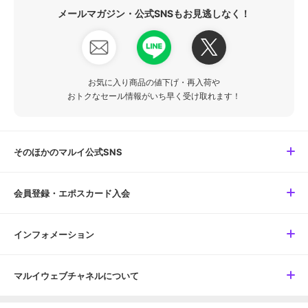
メールマガジン・公式SNSもお見逃しなく！
お気に入り商品の値下げ・再入荷や
おトクなセール情報がいち早く受け取れます！
そのほかのマルイ公式SNS
会員登録・エポスカード入会
インフォメーション
マルイウェブチャネルについて