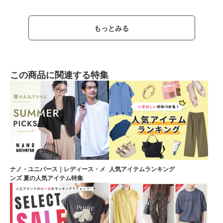
もっとみる
この商品に関連する特集
ナノ・ユニバース｜レディース・メ
人気アイテムランキング
ンズ 夏の人気アイテム特集