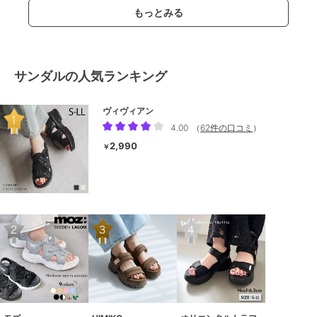
もっとみる
サンダルの人気ランキング
ヴィヴィアン
4.00
（
62件の口コミ
）
2,990
￥