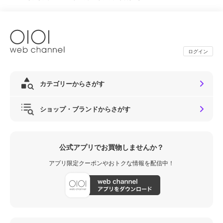
ログイン
カテゴリーからさがす
ショップ・ブランドからさがす
公式アプリでお買物しませんか？
アプリ限定クーポンやおトクな情報を配信中！