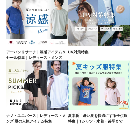
アーバンリサーチ｜涼感アイテム＆
UV対策特集
セール特集｜レディース・メンズ
ナノ・ユニバース｜レディース・メ
夏本番！暑い夏を快適にする子供服
ンズ 夏の人気アイテム特集
特集｜Tシャツ・水着・甚平まで