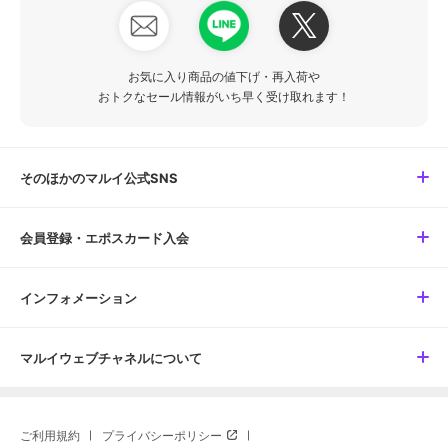
お気に入り商品の値下げ・再入荷や
おトクなセール情報がいち早く受け取れます！
そのほかのマルイ公式SNS
会員登録・エポスカード入会
インフォメーション
マルイウェブチャネルについて
ご利用規約
プライバシーポリシー