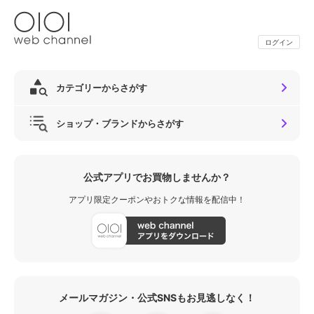
ログイン
カテゴリーからさがす
ショップ・ブランドからさがす
公式アプリでお買物しませんか？
アプリ限定クーポンやおトクな情報を配信中！
メールマガジン・公式SNSもお見逃しなく！