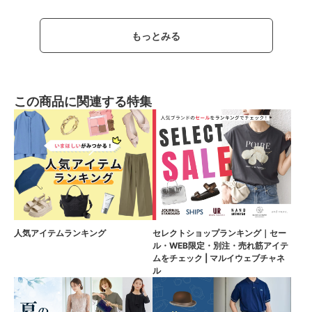
もっとみる
この商品に関連する特集
人気アイテムランキング
セレクトショップランキング｜セー
ル・WEB限定・別注・売れ筋アイテ
ムをチェック | マルイウェブチャネ
ル