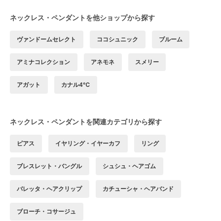
ネックレス・ペンダントを他ショップから探す
ヴァンドームセレクト
ココシュニック
ブルーム
アミナコレクション
アネモネ
スメリー
アガット
カナル4℃
ネックレス・ペンダントを関連カテゴリから探す
ピアス
イヤリング・イヤーカフ
リング
ブレスレット・バングル
シュシュ・ヘアゴム
バレッタ・ヘアクリップ
カチューシャ・ヘアバンド
ブローチ・コサージュ