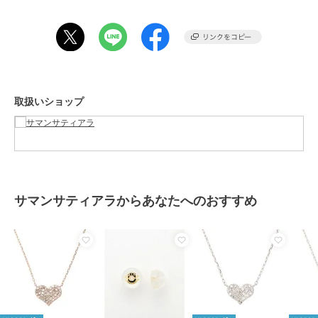
商品のお取り扱い方法
原産国
日本
取扱いショップ
サマンサティアラからあなたへのおすすめ