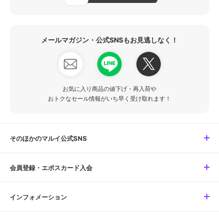
メールマガジン・公式SNSもお見逃しなく！
お気に入り商品の値下げ・再入荷や
おトクなセール情報がいち早く受け取れます！
そのほかのマルイ公式SNS
会員登録・エポスカード入会
インフォメーション