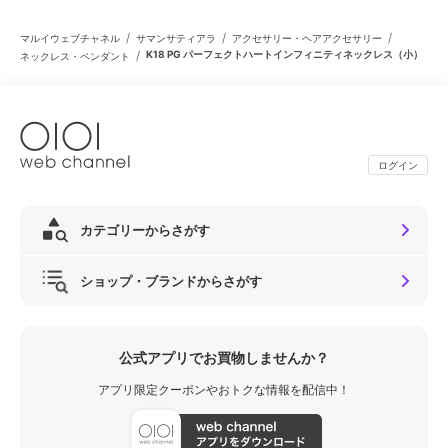
/
/
/
マルイウェブチャネル
サマンサティアラ
アクセサリー・ヘアアクセサリー
/
K18 PG パーフェクトハートインフィニティネックレス（小）
ネックレス・ペンダント
ログイン
カテゴリーからさがす
ショップ・ブランドからさがす
公式アプリでお買物しませんか？
アプリ限定クーポンやおトクな情報を配信中！