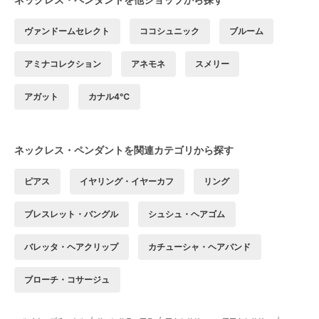
ヴァンドームセレクト
ココシュニック
ブルーム
アミナコレクション
アネモネ
スメリー
アガット
カナル4℃
ネックレス・ペンダントを関連カテゴリから探す
ピアス
イヤリング・イヤーカフ
リング
ブレスレット・バングル
シュシュ・ヘアゴム
バレッタ・ヘアクリップ
カチューシャ・ヘアバンド
ブローチ・コサージュ