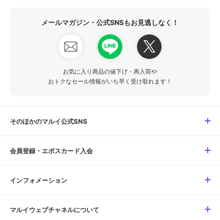
メールマガジン・公式SNSもお見逃しなく！
お気に入り商品の値下げ・再入荷や
おトクなセール情報がいち早く受け取れます！
そのほかのマルイ公式SNS
会員登録・エポスカード入会
インフォメーション
マルイウェブチャネルについて