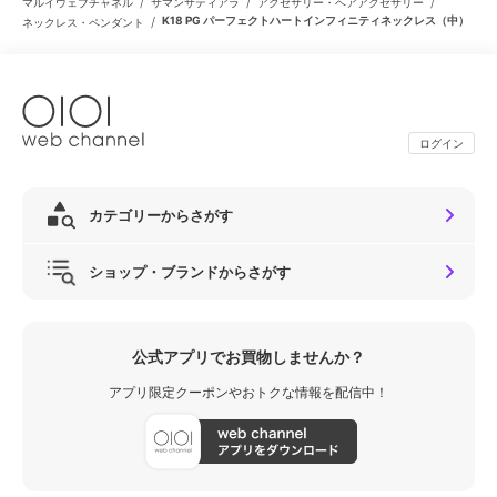
/
/
/
マルイウェブチャネル
サマンサティアラ
アクセサリー・ヘアアクセサリー
/
K18 PG パーフェクトハートインフィニティネックレス（中）
ネックレス・ペンダント
ログイン
カテゴリーからさがす
ショップ・ブランドからさがす
公式アプリでお買物しませんか？
アプリ限定クーポンやおトクな情報を配信中！