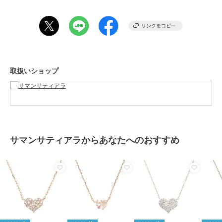
商品のお取り扱い方法
原産国
日本
取扱いショップ
サマンサティアラからあなたへのおすすめ