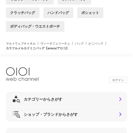
クラッチバッグ
ハンドバッグ
ポシェット
ボディバッグ・ウエストポーチ
/
/
/
/
マルイウェブチャネル
ヴィータフェリーチェ
バッグ
かごバッグ
カラフルメルカドミニバッグ【aroco/アロコ】
ログイン
カテゴリーからさがす
ショップ・ブランドからさがす