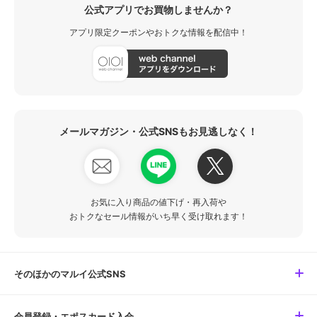
公式アプリでお買物しませんか？
アプリ限定クーポンやおトクな情報を配信中！
メールマガジン・公式SNSもお見逃しなく！
お気に入り商品の値下げ・再入荷や
おトクなセール情報がいち早く受け取れます！
そのほかのマルイ公式SNS
会員登録・エポスカード入会