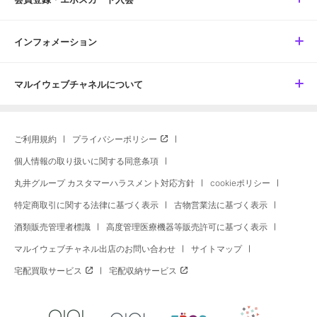
インフォメーション
マルイウェブチャネルについて
ご利用規約
プライバシーポリシー
個人情報の取り扱いに関する同意条項
丸井グループ カスタマーハラスメント対応方針
cookieポリシー
特定商取引に関する法律に基づく表示
古物営業法に基づく表示
酒類販売管理者標識
高度管理医療機器等販売許可に基づく表示
マルイウェブチャネル出店のお問い合わせ
サイトマップ
宅配買取サービス
宅配収納サービス