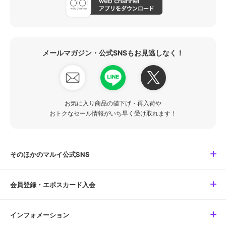
メールマガジン・公式SNSもお見逃しなく！
お気に入り商品の値下げ・再入荷や
おトクなセール情報がいち早く受け取れます！
そのほかのマルイ公式SNS
会員登録・エポスカード入会
インフォメーション