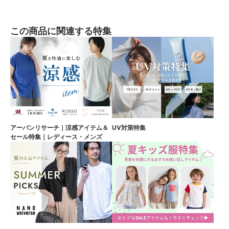
この商品に関連する特集
アーバンリサーチ｜涼感アイテム＆
UV対策特集
セール特集｜レディース・メンズ