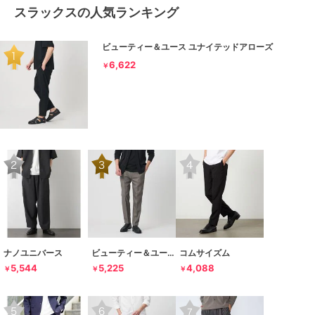
スラックスの人気ランキング
ビューティー＆ユース ユナイテッドアローズ
6,622
￥
ナノユニバース
ビューティー＆ユース ユナイテッドアローズ
コムサイズム
5,544
5,225
4,088
￥
￥
￥