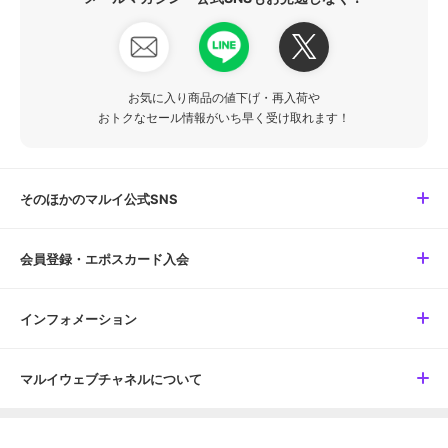
お気に入り商品の値下げ・再入荷や
おトクなセール情報がいち早く受け取れます！
そのほかのマルイ公式SNS
会員登録・エポスカード入会
インフォメーション
マルイウェブチャネルについて