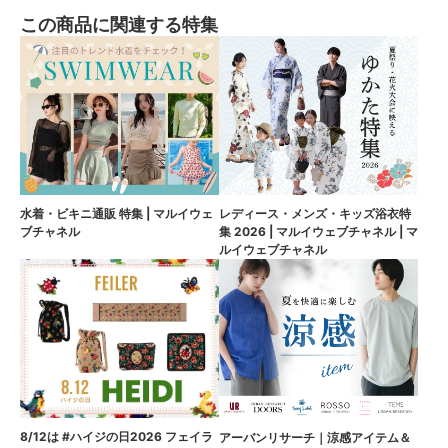
この商品に関連する特集
水着・ビキニ通販 特集 | マルイウェ
レディース・メンズ・キッズ浴衣特
ブチャネル
集 2026 | マルイウェブチャネル | マ
ルイウェブチャネル
8/12は #ハイジの日2026 フェイラ
アーバンリサーチ｜涼感アイテム＆