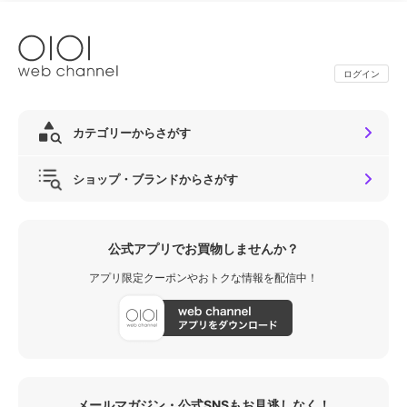
ログイン
カテゴリーからさがす
ショップ・ブランドからさがす
公式アプリでお買物しませんか？
アプリ限定クーポンやおトクな情報を配信中！
メールマガジン・公式SNSもお見逃しなく！