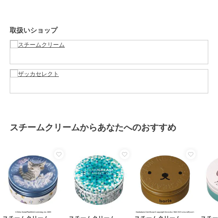
特徴
ハンドケア・ネイルケア
保湿
取扱いショップ
ハンドクリーム・ネイルケア
保湿
原産国
日本
スチームクリームからあなたへのおすすめ