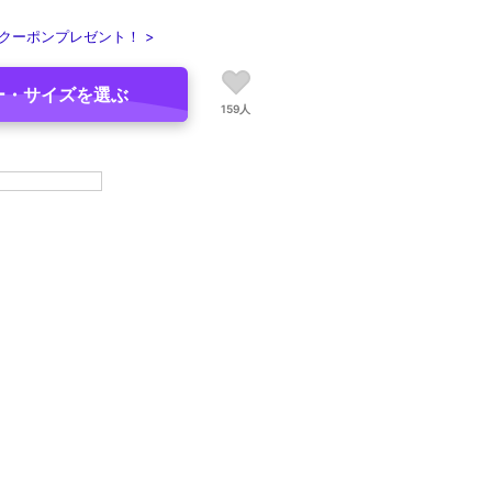
クーポンプレゼント！ >
ー・サイズを選ぶ
159人