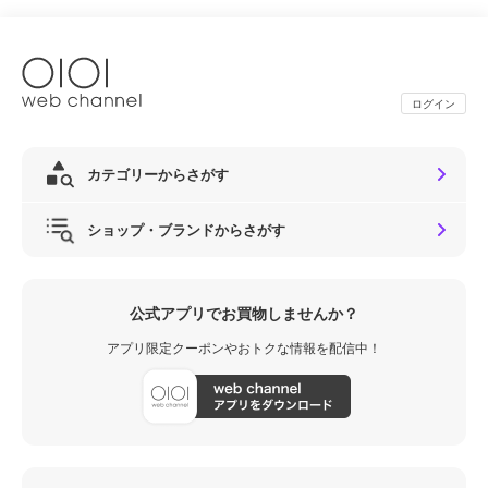
ログイン
カテゴリーからさがす
ショップ・ブランドからさがす
公式アプリでお買物しませんか？
アプリ限定クーポンやおトクな情報を配信中！