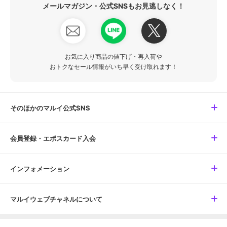
メールマガジン・公式SNSもお見逃しなく！
お気に入り商品の値下げ・再入荷や
おトクなセール情報がいち早く受け取れます！
そのほかのマルイ公式SNS
会員登録・エポスカード入会
インフォメーション
マルイウェブチャネルについて