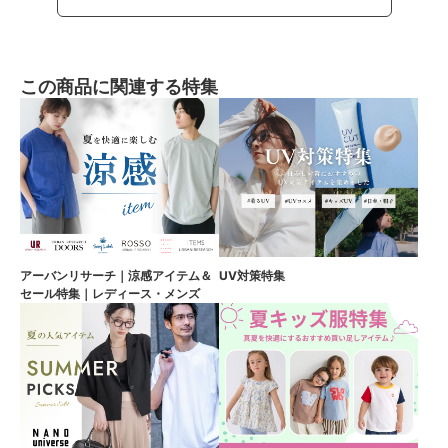
この商品に関連する特集
アーバンリサーチ｜涼感アイテム＆
UV対策特集
セール特集｜レディース・メンズ