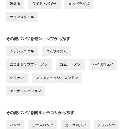
洗える
ワイド・バギー
ミッドライズ
ライフスタイル
その他パンツを他ショップから探す
ムッシュニコル
コムサイズム
ニコルクラブフォーメン
コムサ・メン
ハイダウェイ
シフォン
マッキントッシュ ロンドン
アミナコレクション
その他パンツを関連カテゴリから探す
パンツ
デニムパンツ
カーゴパンツ
チノパンツ