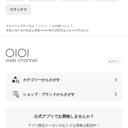
スラックス
/
/
/
マルイウェブチャネル
パンツ
その他パンツ
ドローコードパイピングオーバーサイズスウェットハーフパンツ
ログイン
カテゴリーからさがす
ショップ・ブランドからさがす
公式アプリでお買物しませんか？
アプリ限定クーポンやおトクな情報を配信中！