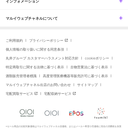
インフォメーション
マルイウェブチャネルについて
ご利用規約
プライバシーポリシー
個人情報の取り扱いに関する同意条項
丸井グループ カスタマーハラスメント対応方針
cookieポリシー
特定商取引に関する法律に基づく表示
古物営業法に基づく表示
酒類販売管理者標識
高度管理医療機器等販売許可に基づく表示
マルイウェブチャネル出店のお問い合わせ
サイトマップ
宅配買取サービス
宅配収納サービス
※セール商品の比較対象価格はマルイウェブチャネル旧価格、またはメーカー希望小売価格に現在の消費税を加算