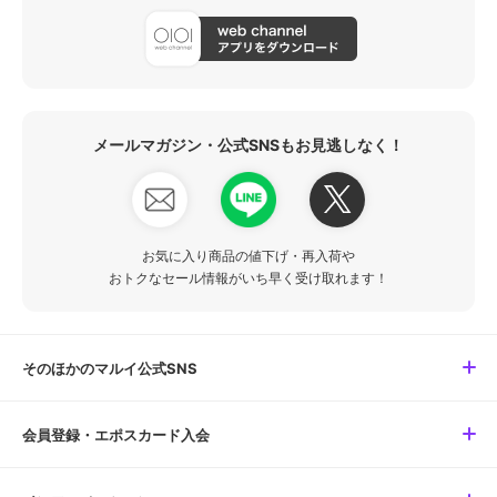
メールマガジン・公式SNSもお見逃しなく！
お気に入り商品の値下げ・再入荷や
おトクなセール情報がいち早く受け取れます！
そのほかのマルイ公式SNS
会員登録・エポスカード入会