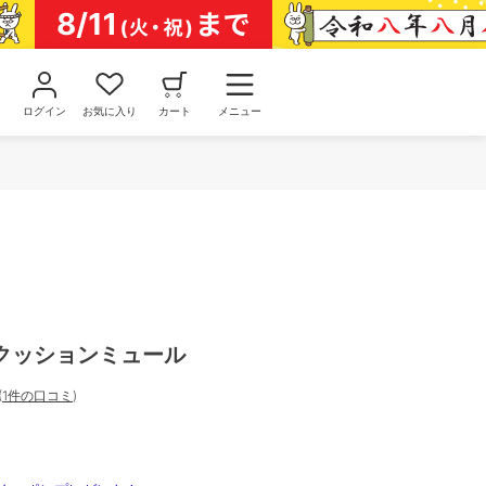
ログイン
お気に入り
カート
メニュー
クッションミュール
(
1件の口コミ
)