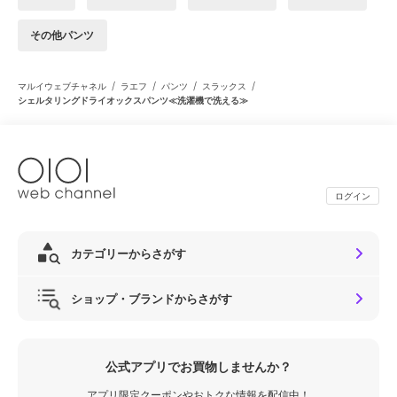
その他パンツ
/
/
/
/
マルイウェブチャネル
ラエフ
パンツ
スラックス
シェルタリングドライオックスパンツ≪洗濯機で洗える≫
ログイン
カテゴリーからさがす
ショップ・ブランドからさがす
公式アプリでお買物しませんか？
アプリ限定クーポンやおトクな情報を配信中！