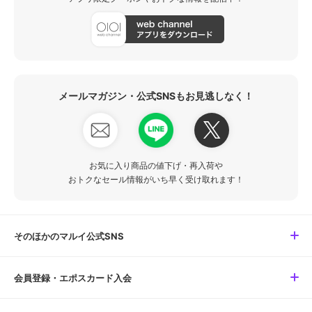
メールマガジン・公式SNSもお見逃しなく！
お気に入り商品の値下げ・再入荷や
おトクなセール情報がいち早く受け取れます！
そのほかのマルイ公式SNS
会員登録・エポスカード入会