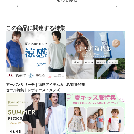
この商品に関連する特集
アーバンリサーチ｜涼感アイテム＆
UV対策特集
セール特集｜レディース・メンズ