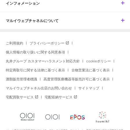
インフォメーション
マルイウェブチャネルについて
ご利用規約
プライバシーポリシー
個人情報の取り扱いに関する同意条項
丸井グループ カスタマーハラスメント対応方針
cookieポリシー
特定商取引に関する法律に基づく表示
古物営業法に基づく表示
酒類販売管理者標識
高度管理医療機器等販売許可に基づく表示
マルイウェブチャネル出店のお問い合わせ
サイトマップ
宅配買取サービス
宅配収納サービス