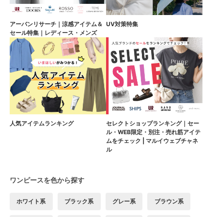
アーバンリサーチ｜涼感アイテム＆
UV対策特集
セール特集｜レディース・メンズ
人気アイテムランキング
セレクトショップランキング｜セー
ル・WEB限定・別注・売れ筋アイテ
ムをチェック | マルイウェブチャネ
ル
ワンピースを色から探す
ホワイト系
ブラック系
グレー系
ブラウン系