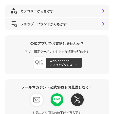
カテゴリーからさがす
ショップ・ブランドからさがす
公式アプリでお買物しませんか？
アプリ限定クーポンやおトクな情報を配信中！
メールマガジン・公式SNSもお見逃しなく！
お気に入り商品の値下げ・再入荷や