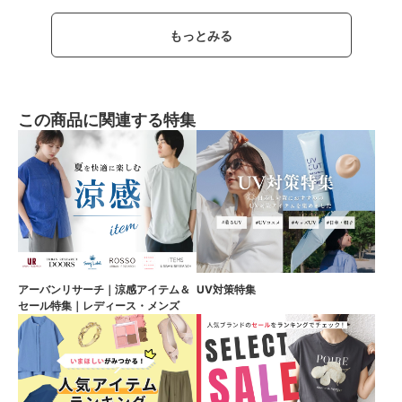
もっとみる
この商品に関連する特集
アーバンリサーチ｜涼感アイテム＆
UV対策特集
セール特集｜レディース・メンズ