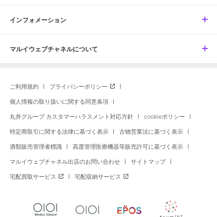
インフォメーション
マルイウェブチャネルについて
ご利用規約
プライバシーポリシー
個人情報の取り扱いに関する同意条項
丸井グループ カスタマーハラスメント対応方針
cookieポリシー
特定商取引に関する法律に基づく表示
古物営業法に基づく表示
酒類販売管理者標識
高度管理医療機器等販売許可に基づく表示
マルイウェブチャネル出店のお問い合わせ
サイトマップ
宅配買取サービス
宅配収納サービス