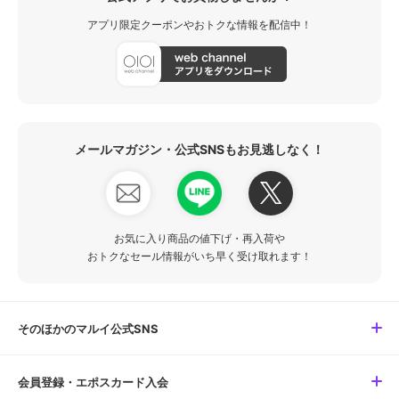
アプリ限定クーポンやおトクな情報を配信中！
メールマガジン・公式SNSもお見逃しなく！
お気に入り商品の値下げ・再入荷や
おトクなセール情報がいち早く受け取れます！
そのほかのマルイ公式SNS
会員登録・エポスカード入会