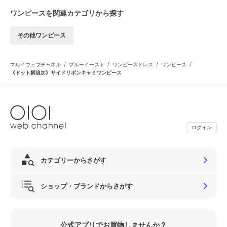
ワンピースを関連カテゴリから探す
その他ワンピース
/
/
/
/
マルイウェブチャネル
ブルーイースト
ワンピースドレス
ワンピース
《ドット柄追加》サイドリボンキャミワンピース
ログイン
カテゴリーからさがす
ショップ・ブランドからさがす
公式アプリでお買物しませんか？