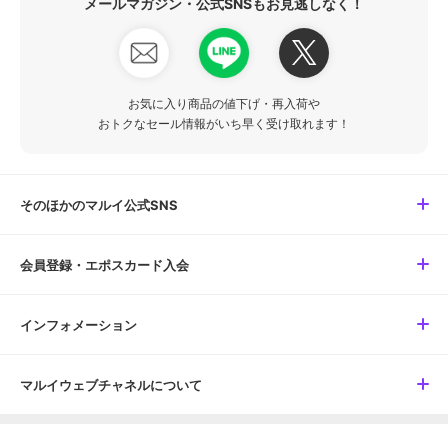
メールマガジン・公式SNSもお見逃しなく！
お気に入り商品の値下げ・再入荷や
おトクなセール情報がいち早く受け取れます！
そのほかのマルイ公式SNS
会員登録・エポスカード入会
インフォメーション
マルイウェブチャネルについて