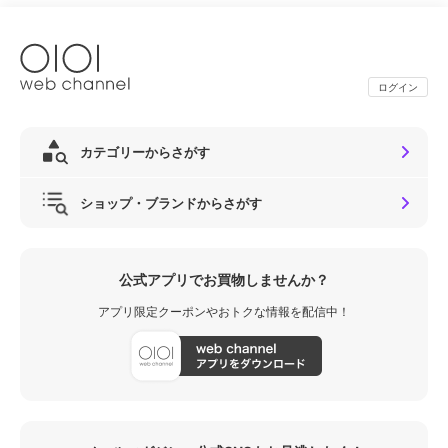
ログイン
カテゴリーからさがす
ショップ・ブランドからさがす
公式アプリでお買物しませんか？
アプリ限定クーポンやおトクな情報を配信中！