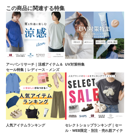
この商品に関連する特集
アーバンリサーチ｜涼感アイテム＆
UV対策特集
セール特集｜レディース・メンズ
人気アイテムランキング
セレクトショップランキング｜セー
ル・WEB限定・別注・売れ筋アイテ