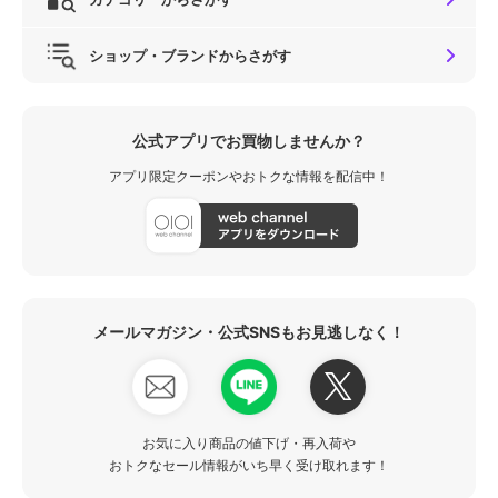
ショップ・ブランドからさがす
公式アプリでお買物しませんか？
アプリ限定クーポンやおトクな情報を配信中！
メールマガジン・公式SNSもお見逃しなく！
お気に入り商品の値下げ・再入荷や
おトクなセール情報がいち早く受け取れます！