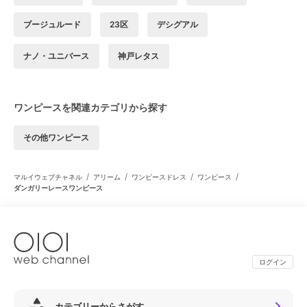
ブージュルード
23区
デシグアル
ナノ・ユニバース
神戸レタス
ワンピースを関連カテゴリから探す
その他ワンピース
/
/
/
/
マルイウェブチャネル
アリーム
ワンピースドレス
ワンピース
ダンガリーレースワンピース
ログイン
カテゴリーからさがす