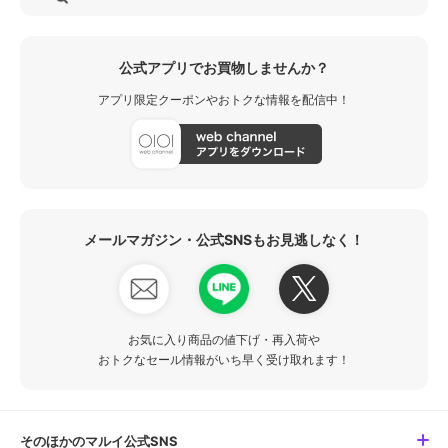
公式アプリでお買物しませんか？
アプリ限定クーポンやおトクな情報を配信中！
メールマガジン・公式SNSもお見逃しなく！
お気に入り商品の値下げ・再入荷や
おトクなセール情報がいち早く受け取れます！
そのほかのマルイ公式SNS