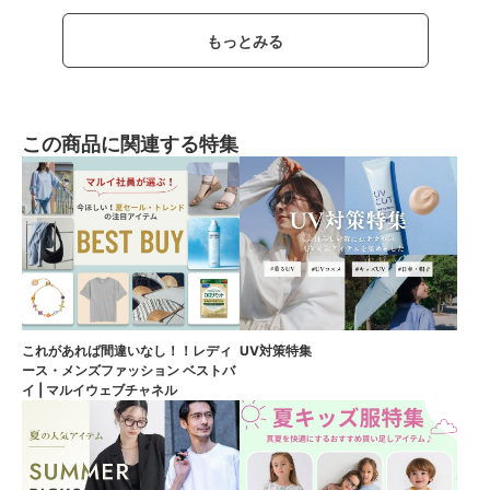
もっとみる
この商品に関連する特集
これがあれば間違いなし！！レディ
UV対策特集
ース・メンズファッション ベストバ
イ | マルイウェブチャネル