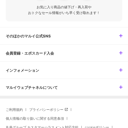
お気に入り商品の値下げ・再入荷や
おトクなセール情報がいち早く受け取れます！
そのほかのマルイ公式SNS
会員登録・エポスカード入会
インフォメーション
マルイウェブチャネルについて
ご利用規約
プライバシーポリシー
個人情報の取り扱いに関する同意条項
丸井グループ カスタマーハラスメント対応方針
cookieポリシー