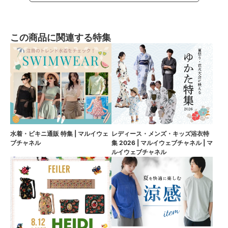
この商品に関連する特集
水着・ビキニ通販 特集 | マルイウェ
レディース・メンズ・キッズ浴衣特
ブチャネル
集 2026 | マルイウェブチャネル | マ
ルイウェブチャネル