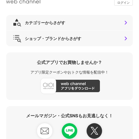
ログイン
カテゴリーからさがす
ショップ・ブランドからさがす
公式アプリでお買物しませんか？
アプリ限定クーポンやおトクな情報を配信中！
メールマガジン・公式SNSもお見逃しなく！