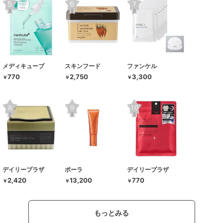
メディキューブ
スキンフード
ファンケル
770
2,750
3,300
￥
￥
￥
デイリープラザ
ポーラ
デイリープラザ
2,420
13,200
770
￥
￥
￥
もっとみる