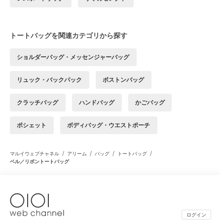
トートバッグを関連カテゴリから探す
ショルダーバッグ・メッセンジャーバッグ
リュック・バックパック
ボストンバッグ
クラッチバッグ
ハンドバッグ
かごバッグ
ポシェット
ボディバッグ・ウエストポーチ
/
/
/
/
マルイウェブチャネル
アリーム
バッグ
トートバッグ
ベル／リボントートバッグ
ログイン