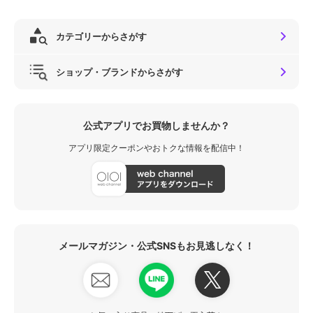
カテゴリーからさがす
ショップ・ブランドからさがす
公式アプリでお買物しませんか？
アプリ限定クーポンやおトクな情報を配信中！
メールマガジン・公式SNSもお見逃しなく！