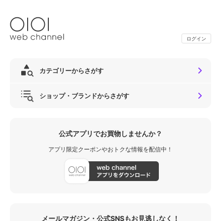
ログイン
カテゴリーからさがす
ショップ・ブランドからさがす
公式アプリでお買物しませんか？
アプリ限定クーポンやおトクな情報を配信中！
メールマガジン・公式SNSもお見逃しなく！