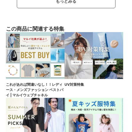
もっとみる
この商品に関連する特集
これがあれば間違いなし！！レディ
UV対策特集
ース・メンズファッション ベストバ
イ | マルイウェブチャネル