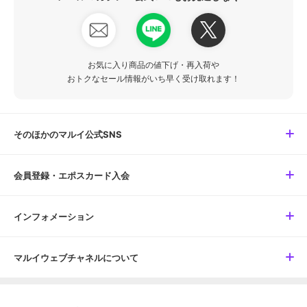
お気に入り商品の値下げ・再入荷や
おトクなセール情報がいち早く受け取れます！
そのほかのマルイ公式SNS
会員登録・エポスカード入会
インフォメーション
マルイウェブチャネルについて