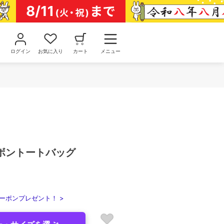
ログイン
お気に入り
カート
メニュー
ボントートバッグ
ーポンプレゼント！ >