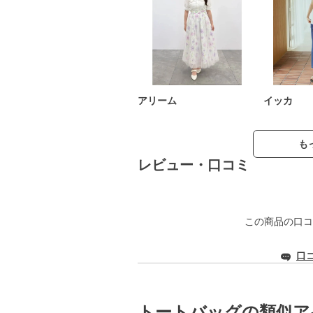
アリーム
イッカ
も
レビュー・口コミ
この商品の口コ
口
トートバッグの類似ア