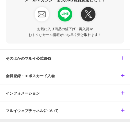
お気に入り商品の値下げ・再入荷や
おトクなセール情報がいち早く受け取れます！
そのほかのマルイ公式SNS
会員登録・エポスカード入会
インフォメーション
マルイウェブチャネルについて