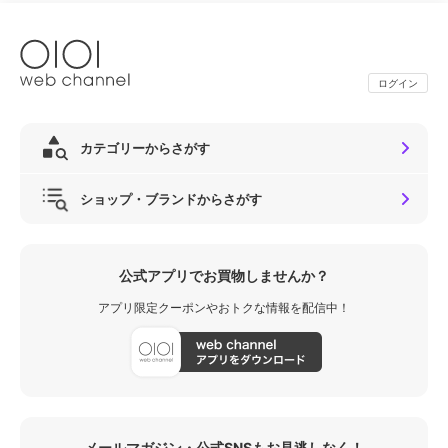
ログイン
カテゴリーからさがす
ショップ・ブランドからさがす
公式アプリでお買物しませんか？
アプリ限定クーポンやおトクな情報を配信中！
メールマガジン・公式SNSもお見逃しなく！