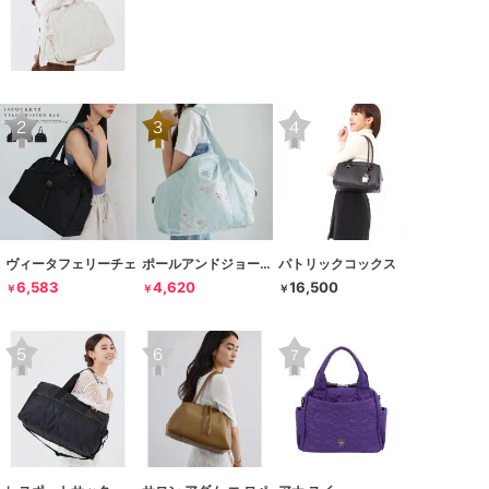
ヴィータフェリーチェ
ポールアンドジョーアクセソワ
パトリックコックス
6,583
4,620
16,500
￥
￥
￥