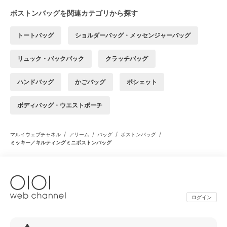
ボストンバッグを関連カテゴリから探す
トートバッグ
ショルダーバッグ・メッセンジャーバッグ
リュック・バックパック
クラッチバッグ
ハンドバッグ
かごバッグ
ポシェット
ボディバッグ・ウエストポーチ
/
/
/
/
マルイウェブチャネル
アリーム
バッグ
ボストンバッグ
ミッキー／キルティングミニボストンバッグ
ログイン