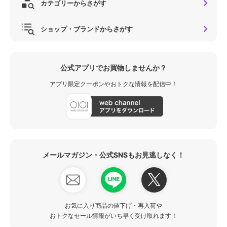
カテゴリーからさがす
ショップ・ブランドからさがす
公式アプリでお買物しませんか？
アプリ限定クーポンやおトクな情報を配信中！
メールマガジン・公式SNSもお見逃しなく！
お気に入り商品の値下げ・再入荷や
おトクなセール情報がいち早く受け取れます！