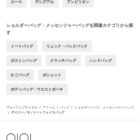
エース
デシグアル
アンビリオン
ショルダーバッグ・メッセンジャーバッグを関連カテゴリから探
す
トートバッグ
リュック・バックパック
ボストンバッグ
クラッチバッグ
ハンドバッグ
かごバッグ
ポシェット
ボディバッグ・ウエストポーチ
/
/
/
マルイウェブチャネル
アリーム
バッグ
ショルダーバッグ・メッセンジャーバッグ
/
デイジー／モノトーンフェイスバッグ