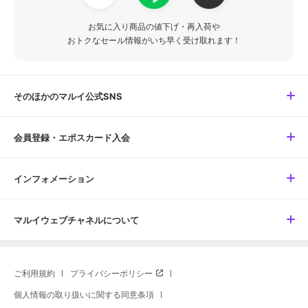
お気に入り商品の値下げ・再入荷や
おトクなセール情報がいち早く受け取れます！
そのほかのマルイ公式SNS
会員登録・エポスカード入会
インフォメーション
マルイウェブチャネルについて
ご利用規約
プライバシーポリシー
個人情報の取り扱いに関する同意条項