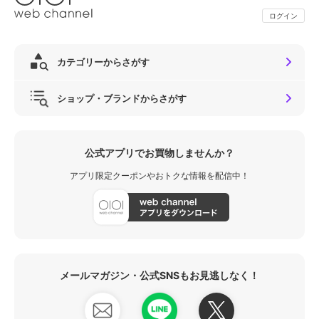
ログイン
カテゴリーからさがす
ショップ・ブランドからさがす
公式アプリでお買物しませんか？
アプリ限定クーポンやおトクな情報を配信中！
メールマガジン・公式SNSもお見逃しなく！