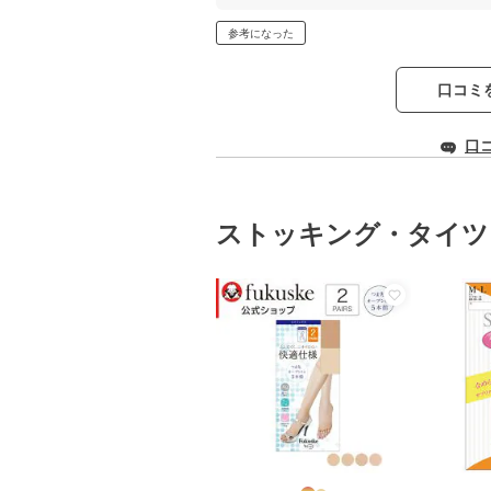
参考になった
口コミ
口
ストッキング・タイツ