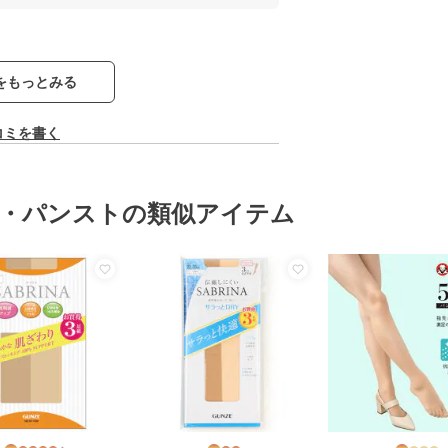
をもっとみる
コミを書く
・パンストの類似アイテム