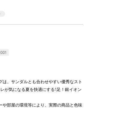
001
グは、サンダルとも合わせやすい優秀なスト
レが気になる夏を快適にする1足！銀イオン
ーや部屋の環境等により、実際の商品と色味