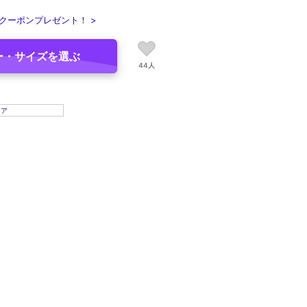
クーポンプレゼント！ >
ー・サイズを選ぶ
44人