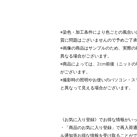
※染色・加工条件により色ごとの風合い
質に問題はございませんので予めご了
※画像の商品はサンプルのため、実際の
異なる場合がございます。
※商品によっては、2cm前後（ニットの
がございます。
※撮影時の照明やお使いのパソコン・ス
と異なって見える場合がございます。
《お気に入り登録》でお得な情報がい
・「商品のお気に入り登録」で再入荷通
ル通知等お得な情報を受け取ることが