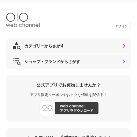
ログイン
カテゴリーからさがす
ショップ・ブランドからさがす
公式アプリでお買物しませんか？
アプリ限定クーポンやおトクな情報を配信中！