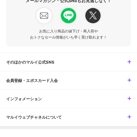
メールマガジン・公式SNSもお見逃しなく！
お気に入り商品の値下げ・再入荷や
おトクなセール情報がいち早く受け取れます！
そのほかのマルイ公式SNS
会員登録・エポスカード入会
インフォメーション
マルイウェブチャネルについて