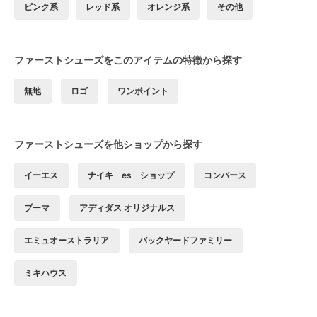
ピンク系
レッド系
オレンジ系
その他
ファーストシューズをこのアイテムの特徴から探す
無地
ロゴ
ワンポイント
ファーストシューズを他ショップから探す
イーエス
ナイキ es ショップ
コンバース
プーマ
アディダス オリジナルス
エミュオーストラリア
バックヤードファミリー
ミキハウス