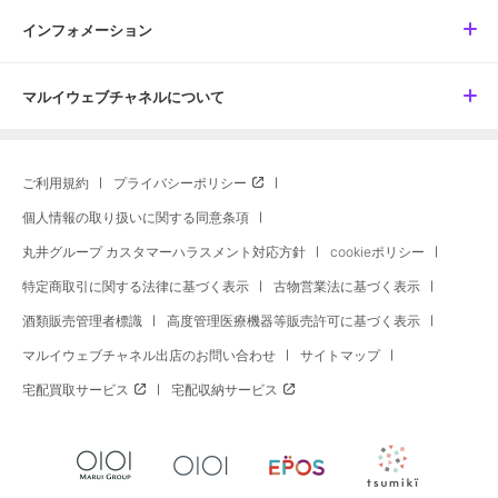
インフォメーション
マルイウェブチャネルについて
ご利用規約
プライバシーポリシー
個人情報の取り扱いに関する同意条項
丸井グループ カスタマーハラスメント対応方針
cookieポリシー
特定商取引に関する法律に基づく表示
古物営業法に基づく表示
酒類販売管理者標識
高度管理医療機器等販売許可に基づく表示
マルイウェブチャネル出店のお問い合わせ
サイトマップ
宅配買取サービス
宅配収納サービス