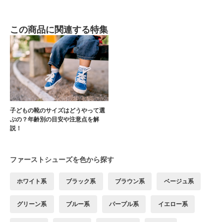
この商品に関連する特集
子どもの靴のサイズはどうやって選
ぶの？年齢別の目安や注意点を解
説！
ファーストシューズを色から探す
ホワイト系
ブラック系
ブラウン系
ベージュ系
グリーン系
ブルー系
パープル系
イエロー系