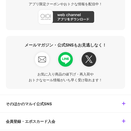
アプリ限定クーポンやおトクな情報を配信中！
メールマガジン・公式SNSもお見逃しなく！
お気に入り商品の値下げ・再入荷や
おトクなセール情報がいち早く受け取れます！
そのほかのマルイ公式SNS
会員登録・エポスカード入会