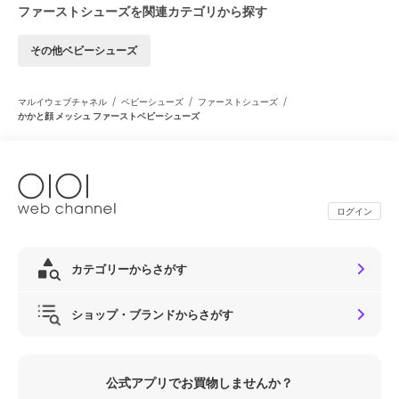
ファーストシューズを関連カテゴリから探す
その他ベビーシューズ
/
/
/
マルイウェブチャネル
ベビーシューズ
ファーストシューズ
かかと顔 メッシュ ファーストベビーシューズ
ログイン
カテゴリーからさがす
ショップ・ブランドからさがす
公式アプリでお買物しませんか？