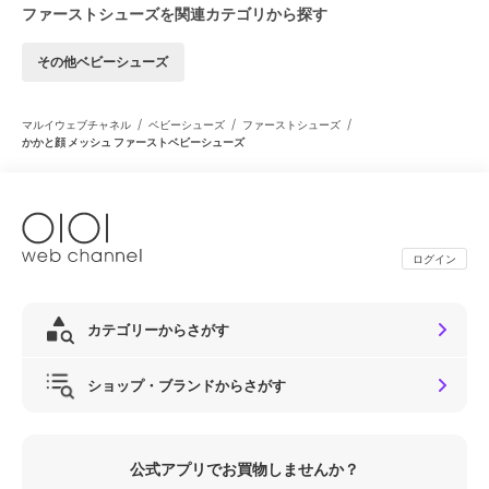
ファーストシューズを関連カテゴリから探す
その他ベビーシューズ
/
/
/
マルイウェブチャネル
ベビーシューズ
ファーストシューズ
かかと顔 メッシュ ファーストベビーシューズ
ログイン
カテゴリーからさがす
ショップ・ブランドからさがす
公式アプリでお買物しませんか？