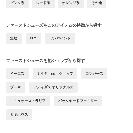
ピンク系
レッド系
オレンジ系
その他
ファーストシューズをこのアイテムの特徴から探す
無地
ロゴ
ワンポイント
ファーストシューズを他ショップから探す
イーエス
ナイキ es ショップ
コンバース
プーマ
アディダス オリジナルス
エミュオーストラリア
バックヤードファミリー
ミキハウス