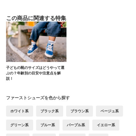
この商品に関連する特集
子どもの靴のサイズはどうやって選
ぶの？年齢別の目安や注意点を解
説！
ファーストシューズを色から探す
ホワイト系
ブラック系
ブラウン系
ベージュ系
グリーン系
ブルー系
パープル系
イエロー系