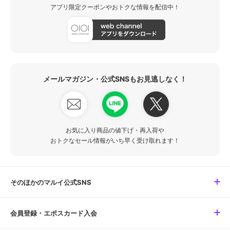
アプリ限定クーポンやおトクな情報を配信中！
メールマガジン・公式SNSもお見逃しなく！
お気に入り商品の値下げ・再入荷や
おトクなセール情報がいち早く受け取れます！
そのほかのマルイ公式SNS
会員登録・エポスカード入会