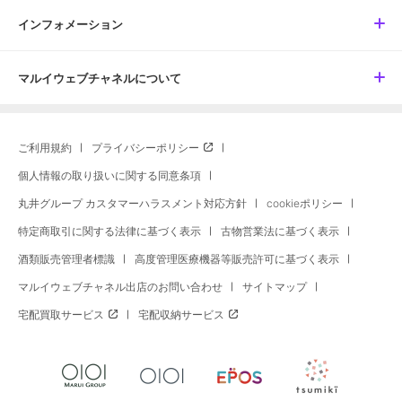
インフォメーション
マルイウェブチャネルについて
ご利用規約
プライバシーポリシー
個人情報の取り扱いに関する同意条項
丸井グループ カスタマーハラスメント対応方針
cookieポリシー
特定商取引に関する法律に基づく表示
古物営業法に基づく表示
酒類販売管理者標識
高度管理医療機器等販売許可に基づく表示
マルイウェブチャネル出店のお問い合わせ
サイトマップ
宅配買取サービス
宅配収納サービス