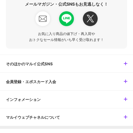
メールマガジン・公式SNSもお見逃しなく！
お気に入り商品の値下げ・再入荷や
おトクなセール情報がいち早く受け取れます！
そのほかのマルイ公式SNS
会員登録・エポスカード入会
インフォメーション
マルイウェブチャネルについて