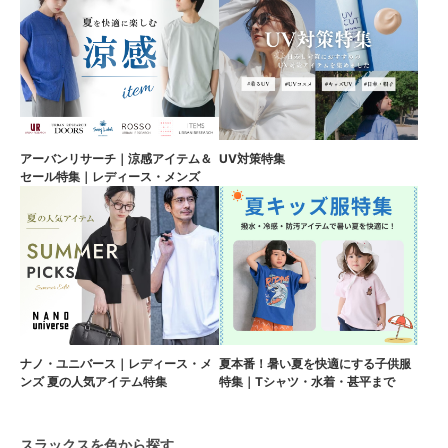
アーバンリサーチ｜涼感アイテム＆
UV対策特集
セール特集｜レディース・メンズ
ナノ・ユニバース｜レディース・メ
夏本番！暑い夏を快適にする子供服
ンズ 夏の人気アイテム特集
特集｜Tシャツ・水着・甚平まで
スラックスを色から探す