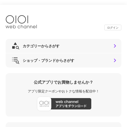
ログイン
カテゴリーからさがす
ショップ・ブランドからさがす
公式アプリでお買物しませんか？
アプリ限定クーポンやおトクな情報を配信中！