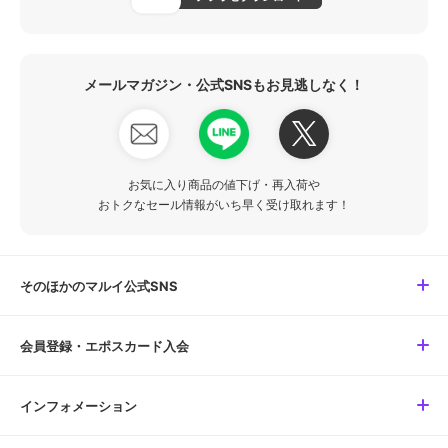
メールマガジン・公式SNSもお見逃しなく！
お気に入り商品の値下げ・再入荷や
おトクなセール情報がいち早く受け取れます！
そのほかのマルイ公式SNS
会員登録・エポスカード入会
インフォメーション