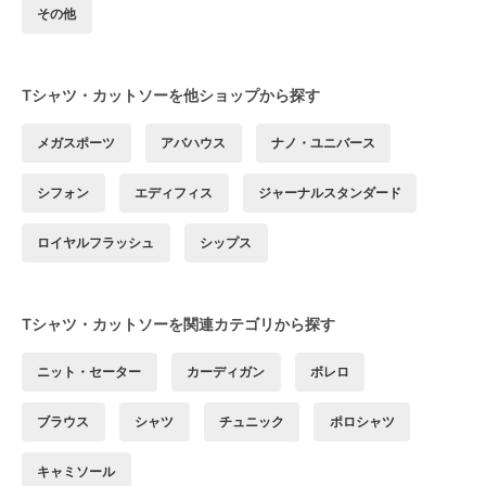
その他
Tシャツ・カットソーを他ショップから探す
メガスポーツ
アバハウス
ナノ・ユニバース
シフォン
エディフィス
ジャーナルスタンダード
ロイヤルフラッシュ
シップス
Tシャツ・カットソーを関連カテゴリから探す
ニット・セーター
カーディガン
ボレロ
ブラウス
シャツ
チュニック
ポロシャツ
キャミソール