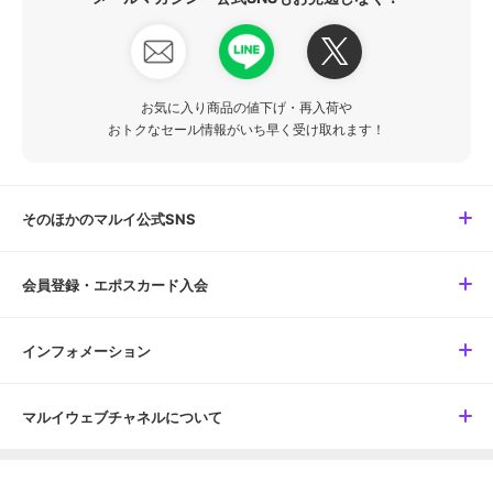
お気に入り商品の値下げ・再入荷や
おトクなセール情報がいち早く受け取れます！
そのほかのマルイ公式SNS
会員登録・エポスカード入会
インフォメーション
マルイウェブチャネルについて