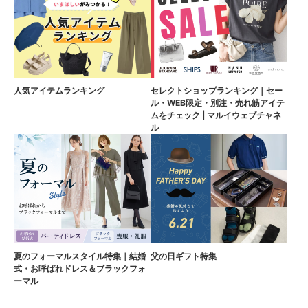
人気アイテムランキング
セレクトショップランキング｜セー
ル・WEB限定・別注・売れ筋アイテ
ムをチェック | マルイウェブチャネ
ル
夏のフォーマルスタイル特集｜結婚
父の日ギフト特集
式・お呼ばれドレス＆ブラックフォ
ーマル