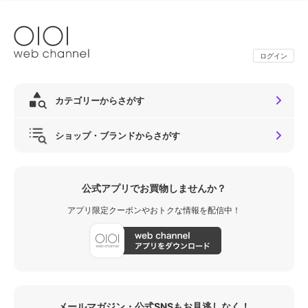
ログイン
カテゴリーからさがす
ショップ・ブランドからさがす
公式アプリでお買物しませんか？
アプリ限定クーポンやおトクな情報を配信中！
メールマガジン・公式SNSもお見逃しなく！