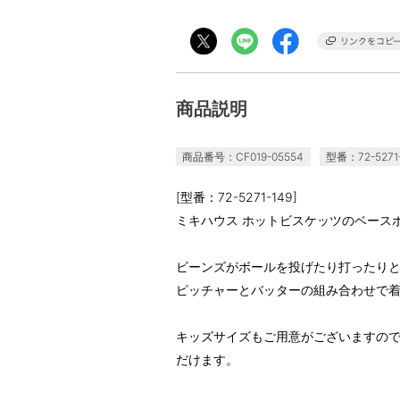
商品説明
商品番号：CF019-05554
型番：72-5271
[型番：72-5271-149]
ミキハウス ホットビスケッツのベース
ビーンズがボールを投げたり打ったり
ピッチャーとバッターの組み合わせで
キッズサイズもご用意がございますの
だけます。