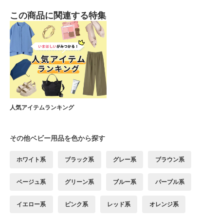
この商品に関連する特集
人気アイテムランキング
その他ベビー用品を色から探す
ホワイト系
ブラック系
グレー系
ブラウン系
ベージュ系
グリーン系
ブルー系
パープル系
イエロー系
ピンク系
レッド系
オレンジ系