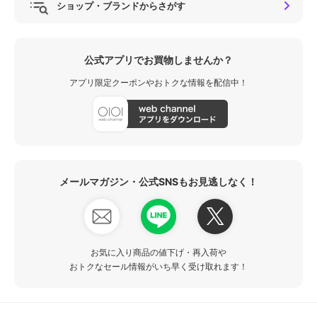
ショップ・ブランドからさがす
公式アプリでお買物しませんか？
アプリ限定クーポンやおトクな情報を配信中！
メールマガジン・公式SNSもお見逃しなく！
お気に入り商品の値下げ・再入荷や
おトクなセール情報がいち早く受け取れます！