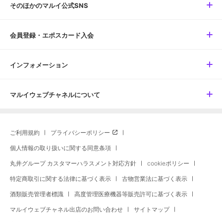
そのほかのマルイ公式SNS
会員登録・エポスカード入会
インフォメーション
マルイウェブチャネルについて
ご利用規約
プライバシーポリシー
個人情報の取り扱いに関する同意条項
丸井グループ カスタマーハラスメント対応方針
cookieポリシー
特定商取引に関する法律に基づく表示
古物営業法に基づく表示
酒類販売管理者標識
高度管理医療機器等販売許可に基づく表示
マルイウェブチャネル出店のお問い合わせ
サイトマップ