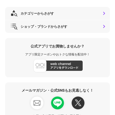
カテゴリーからさがす
ショップ・ブランドからさがす
公式アプリでお買物しませんか？
アプリ限定クーポンやおトクな情報を配信中！
メールマガジン・公式SNSもお見逃しなく！