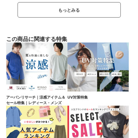
もっとみる
この商品に関連する特集
アーバンリサーチ｜涼感アイテム＆
UV対策特集
セール特集｜レディース・メンズ