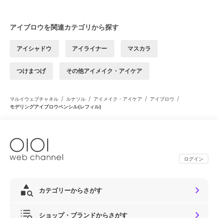
アイブロウを関連カテゴリから探す
アイシャドウ
アイライナー
マスカラ
つけまつげ
その他アイメイク・アイケア
/
/
/
/
マルイウェブチャネル
ルナソル
アイメイク・アイケア
アイブロウ
モデリングアイブロウペンシル(レフィル)
ログイン
カテゴリーからさがす
ショップ・ブランドからさがす