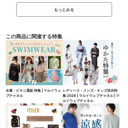
もっとみる
この商品に関連する特集
水着・ビキニ通販 特集 | マルイウェ
レディース・メンズ・キッズ浴衣特
ブチャネル
集 2026 | マルイウェブチャネル | マ
ルイウェブチャネル