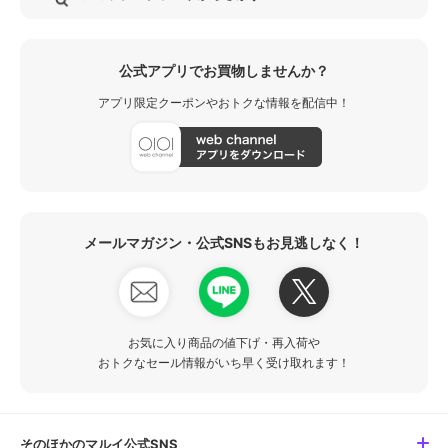
公式アプリでお買物しませんか？
アプリ限定クーポンやおトクな情報を配信中！
メールマガジン・公式SNSもお見逃しなく！
お気に入り商品の値下げ・再入荷や
おトクなセール情報がいち早く受け取れます！
そのほかのマルイ公式SNS