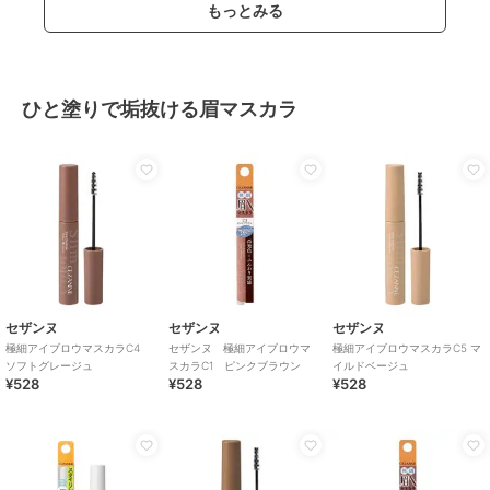
もっとみる
ひと塗りで垢抜ける眉マスカラ
セザンヌ
セザンヌ
セザンヌ
極細アイブロウマスカラC4
セザンヌ 極細アイブロウマ
極細アイブロウマスカラC5 マ
ソフトグレージュ
スカラC1 ピンクブラウン
イルドベージュ
¥528
¥528
¥528