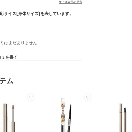
サイズ表示の見方
対応サイズ[身体サイズ]を表しています。
ミはまだありません
コミを書く
テム