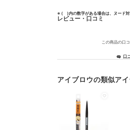
※ ( )内の数字がある場合は、ヌード
レビュー・口コミ
この商品の口コ
口
アイブロウの類似アイ